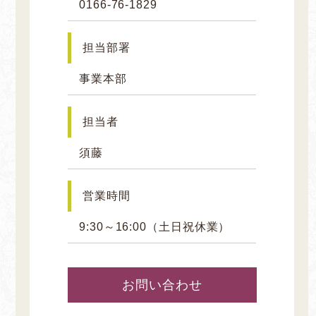
0166-76-1829
担当部署
事業本部
担当者
須藤
営業時間
9:30～16:00（土日祝休業）
お問い合わせ