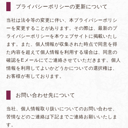
プライバシーポリシーの更新について
当社は法令等の変更に伴い、本プライバシーポリシ
ーを変更することがあります。その際は、最新のプ
ライバシーポリシーを本ウェブサイトに掲載いたし
ます。また、個人情報が収集された時点で同意を得
た内容を超えて個人情報を利用する場合は、同意の
確認をEメールにてご連絡させていただきます。個人
情報を利用してよいかどうかについての選択権は、
お客様が有しております。
お問い合わせ先について
当社、個人情報取り扱いについてのお問い合わせ、
苦情などのご連絡は下記までご連絡お願いいたしま
す。