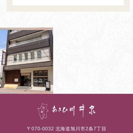
〒070-0032 北海道旭川市2条7丁目