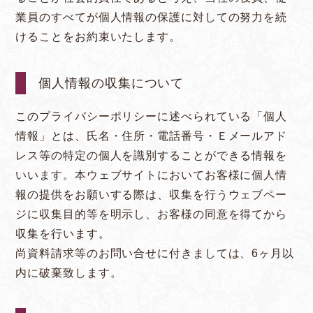
業員のすべてが個人情報の保護に対しての努力を続
けることをお約束いたします。
個人情報の収集について
このプライバシーポリシーに述べられている「個人
情報」とは、氏名・住所・電話番号・Ｅメールアド
レス等の特定の個人を識別することができる情報を
いいます。本ウェブサイトにおいてお客様に個人情
報の提供をお願いする際は、収集を行うウェブペー
ジに収集目的等を明示し、お客様の同意を得てから
収集を行います。
尚資料請求等のお問い合せに付きましては、6ヶ月以
内に破棄致します。