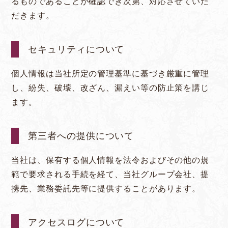
るものであることが確認でき次第、対応させていた
だきます。
セキュリティについて
個人情報は当社所定の管理基準に基づき厳重に管理
し、紛失、破壊、改ざん、漏えい等の防止策を講じ
ます。
第三者への提供について
当社は、保有する個人情報を法令およびその他の規
範で要求される手続を経て、当社グループ会社、提
携先、業務委託先等に提供することがあります。
アクセスログについて