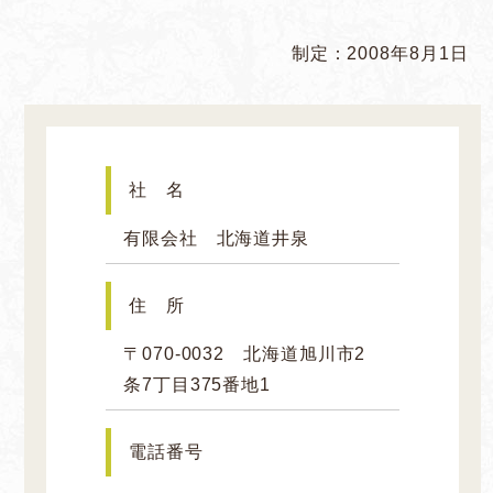
制定：2008年8月1日
社 名
有限会社 北海道井泉
住 所
〒070-0032 北海道旭川市2
条7丁目375番地1
電話番号