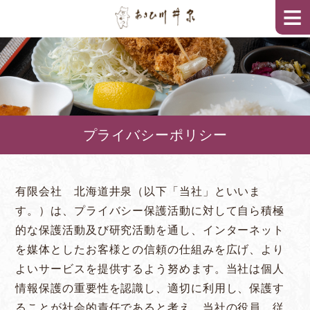
≡
プライバシーポリシー
有限会社 北海道井泉（以下「当社」といいま
す。）は、プライバシー保護活動に対して自ら積極
的な保護活動及び研究活動を通し、インターネット
を媒体としたお客様との信頼の仕組みを広げ、より
よいサービスを提供するよう努めます。当社は個人
情報保護の重要性を認識し、適切に利用し、保護す
ることが社会的責任であると考え、当社の役員、従