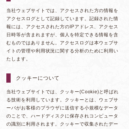
当社ウェブサイトでは、アクセスされた方の情報を
アクセスログとして記録しています。記録された情
報には、アクセスされた方のIPアドレス、アクセス
日時等が含まれますが、個人を特定できる情報を含
むものではありません。アクセスログは本ウェブサ
イトの管理や利用状況に関する分析のために利用い
たします。
クッキーについて
当社ウェブサイトでは、クッキー(Cookie)と呼ばれ
る技術を利用しています。クッキーとは、ウェブサ
ーバがお客様のブラウザに送信する小規模なデータ
のことで、ハードディスクに保存されコンピュータ
の識別に利用されます。クッキーで収集されたデー