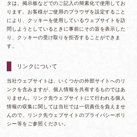
タは、掲示板などでのご記入の簡素化で使用してお
ります。お客様がご使用のブラウザを設定すること
により、クッキーを使用しているウェブサイトを訪
問しようとしているときに事前にその旨を表示した
り、クッキーの受け取りを拒否することができま
す。
リンクについて
当社ウェブサイトは、いくつかの外部サイトへのリ
ンクを含みますが、個人情報を共有するものではあ
りません。リンク先ウェブサイトにて行われる個人
情報の収集に関しては当社では一切責任を負えませ
んので、リンク先ウェブサイトのプライバシーポリ
シー等をご参照ください。